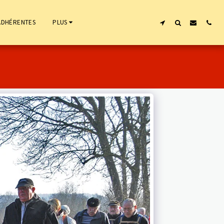
ADHÉRENTES
PLUS