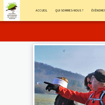
ACCUEIL
QUI SOMMES-NOUS ?
ÉVÈNEME