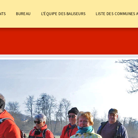
NTS
BUREAU
L'ÉQUIPE DES BALISEURS
LISTE DES COMMUNES 