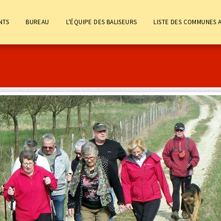
NTS
BUREAU
L'ÉQUIPE DES BALISEURS
LISTE DES COMMUNES 