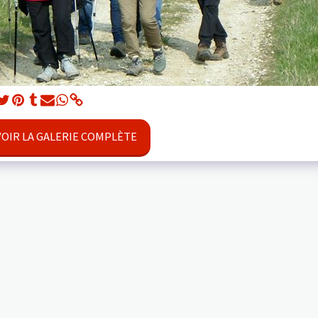
VOIR LA GALERIE COMPLÈTE