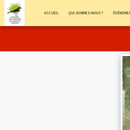
ACCUEIL
QUI SOMMES-NOUS ?
ÉVÈNEME