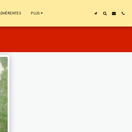
ADHÉRENTES
PLUS