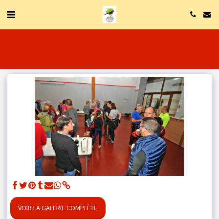
VOIR LA GALERIE COMPLÈTE